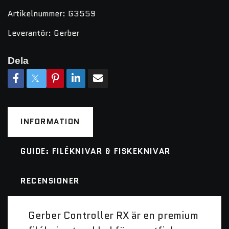
Artikelnummer:
G3559
Leverantör:
Gerber
Dela
INFORMATION
GUIDE: FILÉKNIVAR & FISKEKNIVAR
RECENSIONER
Gerber Controller RX är en premium