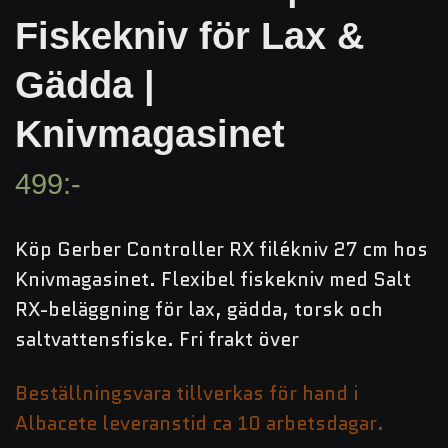
Fiskekniv för Lax &
Gädda |
Knivmagasinet
499:-
Köp Gerber Controller RX filékniv 27 cm hos
Knivmagasinet. Flexibel fiskekniv med Salt
RX-beläggning för lax, gädda, torsk och
saltvattensfiske. Fri frakt över
Beställningsvara tillverkas för hand i
Albacete leveranstid ca 10 arbetsdagar.