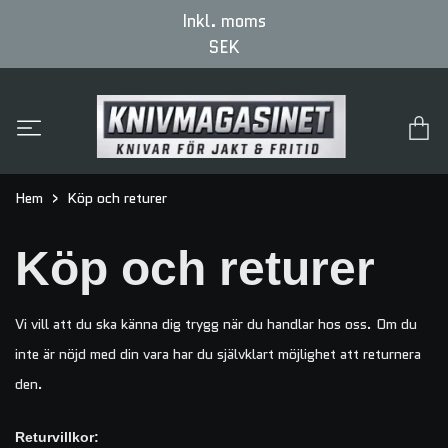
Inkl. moms
SEK
Hem
Köp och returer
Köp och returer
Vi vill att du ska känna dig trygg när du handlar hos oss. Om du
inte är nöjd med din vara har du självklart möjlighet att returnera
den.
Returvillkor: