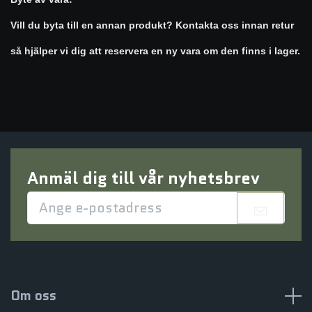
Vill du byta till en annan produkt? Kontakta oss innan retur
så hjälper vi dig att reservera en ny vara om den finns i lager.
Anmäl dig till vår nyhetsbrev
Om oss