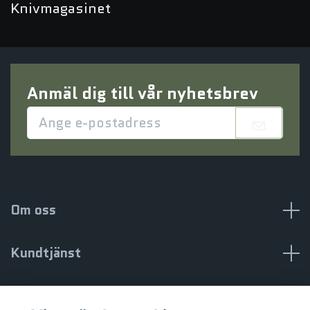
Knivmagasinet
Anmäl dig till vår nyhetsbrev
Om oss
Kundtjänst
Information