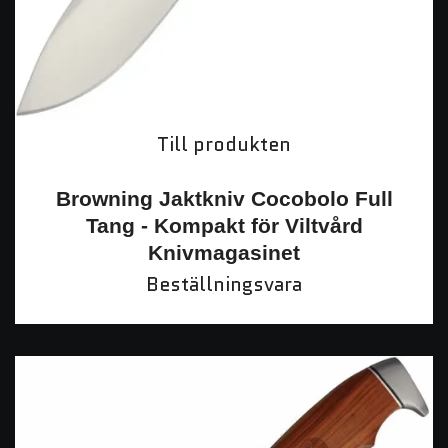
Till produkten
Browning Jaktkniv Cocobolo Full
Tang - Kompakt för Viltvård
Knivmagasinet
Beställningsvara