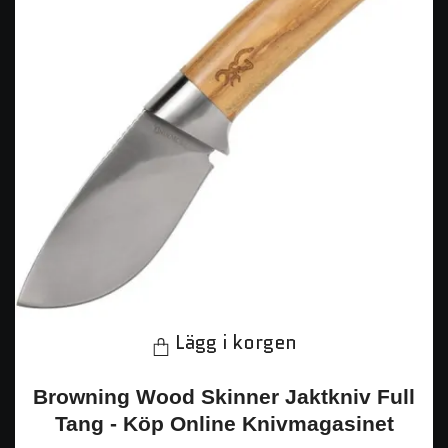
Lägg i korgen
Browning Wood Skinner Jaktkniv Full
Tang - Köp Online Knivmagasinet