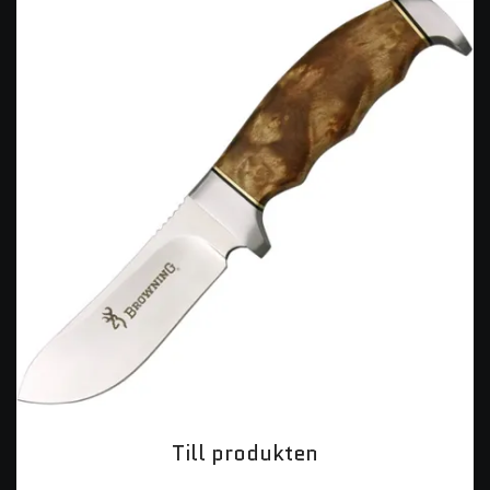
Till produkten