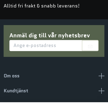
Alltid fri frakt & snabb leverans!
Anmäl dig till vår nyhetsbrev
Om oss
Kundtjänst
Information