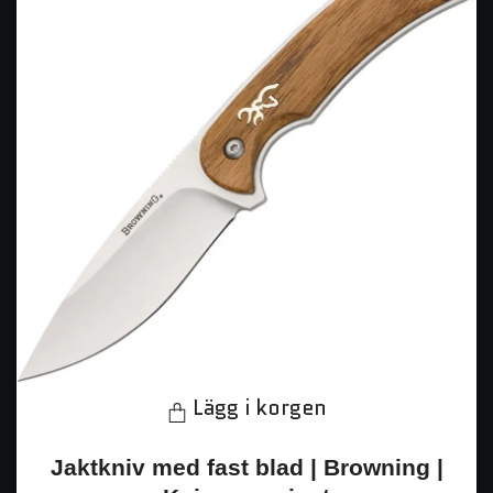
Lägg i korgen
Jaktkniv med fast blad | Browning |