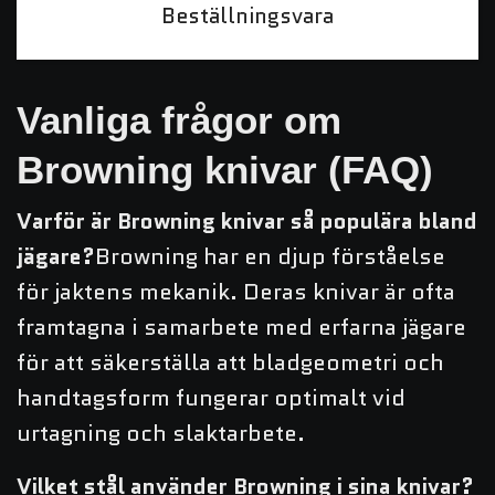
Beställningsvara
Vanliga frågor om
Browning knivar (FAQ)
Varför är Browning knivar så populära bland
jägare?
Browning har en djup förståelse
för jaktens mekanik. Deras knivar är ofta
framtagna i samarbete med erfarna jägare
för att säkerställa att bladgeometri och
handtagsform fungerar optimalt vid
urtagning och slaktarbete.
Vilket stål använder Browning i sina knivar?