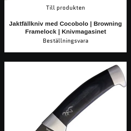
Till produkten
Jaktfällkniv med Cocobolo | Browning
Framelock | Knivmagasinet
Beställningsvara