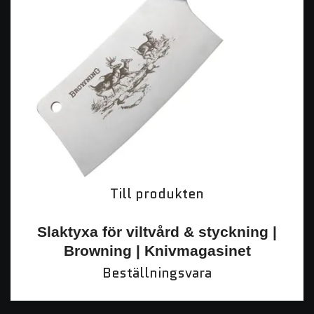
Till produkten
Slaktyxa för viltvård & styckning |
Browning | Knivmagasinet
Beställningsvara