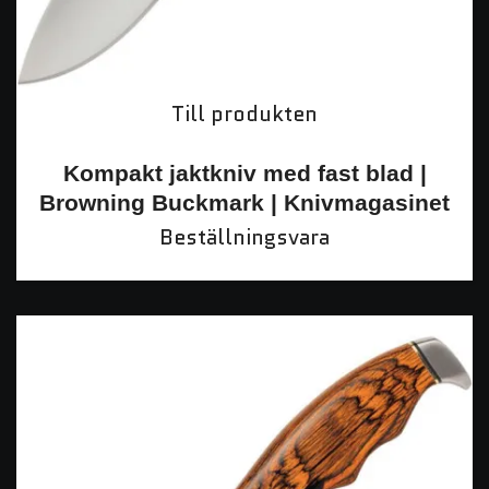
Till produkten
Kompakt jaktkniv med fast blad |
Browning Buckmark | Knivmagasinet
Beställningsvara