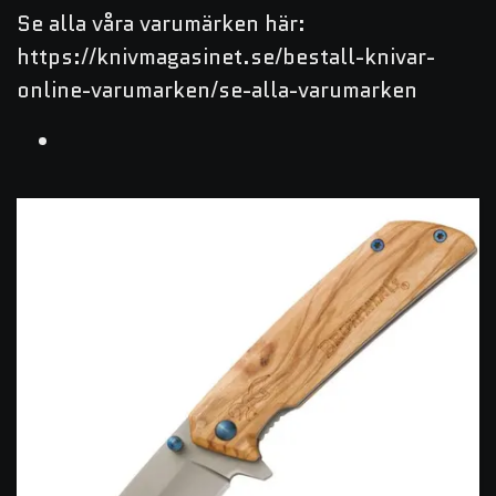
Se alla våra varumärken här:
https://knivmagasinet.se/bestall-knivar-
online-varumarken/se-alla-varumarken