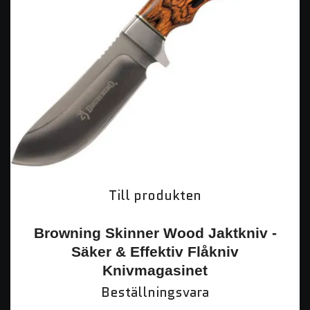
Till produkten
Browning Skinner Wood Jaktkniv -
Säker & Effektiv Flåkniv
Knivmagasinet
Beställningsvara