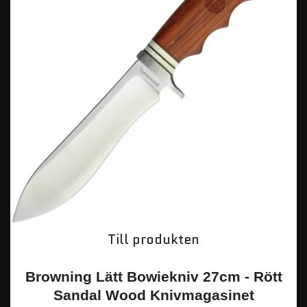
Till produkten
Browning Lätt Bowiekniv 27cm - Rött
Sandal Wood Knivmagasinet