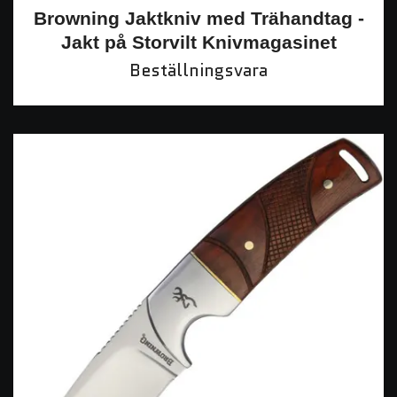
Browning Jaktkniv med Trähandtag -
Jakt på Storvilt Knivmagasinet
Beställningsvara