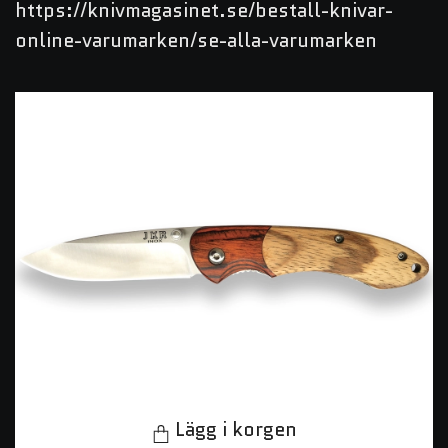
https://knivmagasinet.se/bestall-knivar-
online-varumarken/se-alla-varumarken
Lägg i korgen