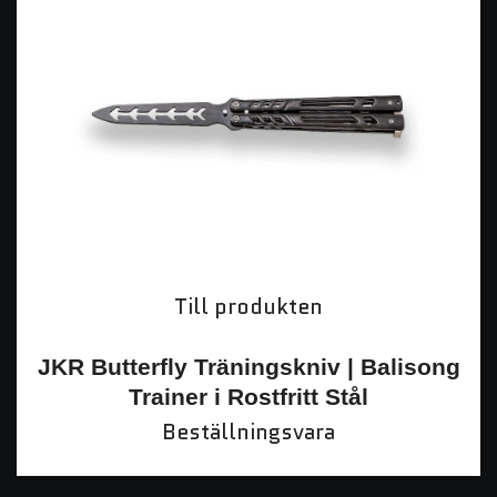
Till produkten
JKR Butterfly Träningskniv | Balisong
Trainer i Rostfritt Stål
Beställningsvara