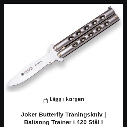
Lägg i korgen
Joker Butterfly Träningskniv |
Balisong Trainer i 420 Stål I