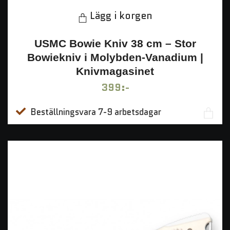
Lägg i korgen
USMC Bowie Kniv 38 cm – Stor
Bowiekniv i Molybden-Vanadium |
Knivmagasinet
399:-
Beställningsvara 7-9 arbetsdagar