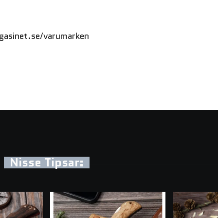
gasinet.se/varumarken