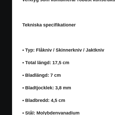
Tekniska specifikationer
• Typ: Flåkniv / Skinnerkniv / Jaktkniv
• Total längd: 17,5 cm
• Bladlängd: 7 cm
• Bladtjocklek: 3,8 mm
• Bladbredd: 4,5 cm
• Stål: Molybdenvanadium