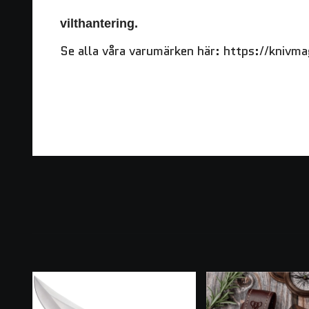
vilthantering.
Se alla våra varumärken här:
https://knivma