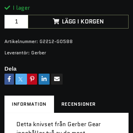
I lager
LÄGG I KORGEN
Artikelnummer:
G2212-G0588
Leverantör:
Gerber
Dela
INFORMATION
RECENSIONER
Detta knivset från Gerber Gear