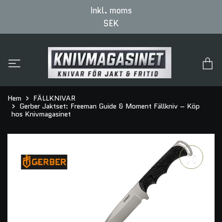
Inkl. moms
SEK
Hem
FÄLLKNIVAR
Gerber Jaktset: Freeman Guide & Moment Fällkniv – Köp
hos Knivmagasinet