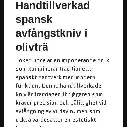
Handtillverkad
spansk
avfångstkniv i
olivträ
Joker Lince är en imponerande dolk
som kombinerar traditionellt
spanskt hantverk med modern
funktion. Denna handtillverkade
kniv är framtagen för jägaren som
kräver precision och pålitlighet vid
avfångning av vildsvin, men som
också värdesätter en estetiskt