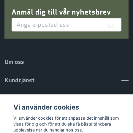
Anmäl dig till vår nyhetsbrev
Om oss
Kundtjänst
Information
Vi använder cookies
Sociala medier
Vi använder cookies för att anpassa det innehåll som
visas för dig och för att du ska få bästa tänkbara
upplevelse när du handlar hos oss.