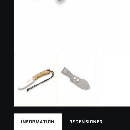
INFORMATION
RECENSIONER