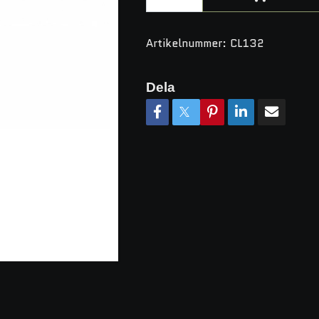
Artikelnummer:
CL132
Dela