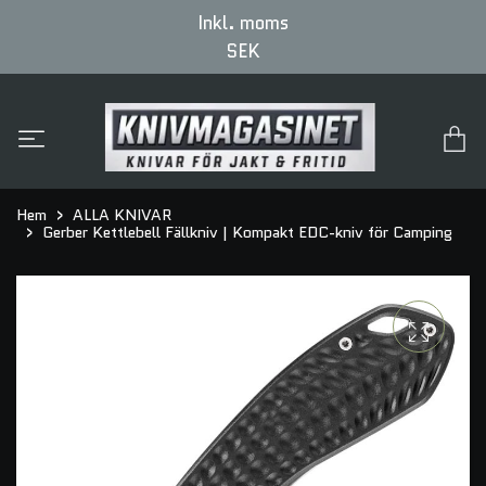
Inkl. moms
SEK
Hem
ALLA KNIVAR
Gerber Kettlebell Fällkniv | Kompakt EDC-kniv för Camping