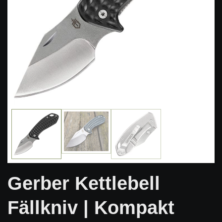
Gerber Kettlebell
Fällkniv | Kompakt