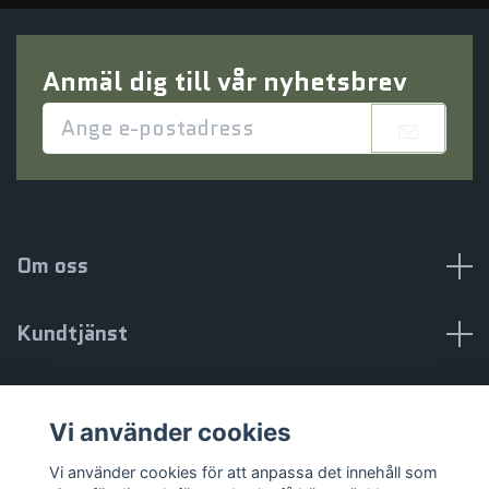
Anmäl dig till vår nyhetsbrev
Om oss
Kundtjänst
Information
Vi använder cookies
Sociala medier
Vi använder cookies för att anpassa det innehåll som