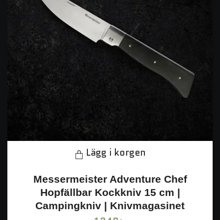
Lägg i korgen
Messermeister Adventure Chef
Hopfällbar Kockkniv 15 cm |
Campingkniv | Knivmagasinet