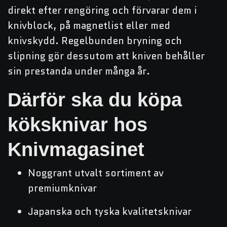
direkt efter rengöring och förvarar dem i
knivblock, på magnetlist eller med
knivskydd. Regelbunden bryning och
slipning gör dessutom att kniven behåller
sin prestanda under många år.
Därför ska du köpa
köksknivar hos
Knivmagasinet
Noggrant utvalt sortiment av
premiumknivar
Japanska och tyska kvalitetsknivar