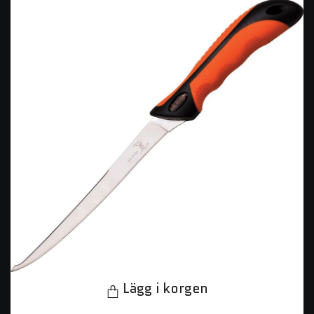
Lägg i korgen