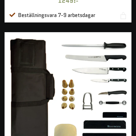
1249:-
Beställningsvara 7-9 arbetsdagar