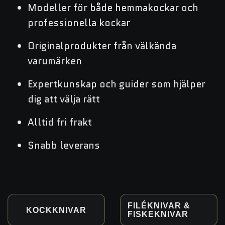
Modeller för både hemmakockar och
professionella kockar
Originalprodukter från välkända
varumärken
Expertkunskap och guider som hjälper
dig att välja rätt
Alltid fri frakt
Snabb leverans
FILÉKNIVAR &
KOCKKNIVAR
FISKEKNIVAR