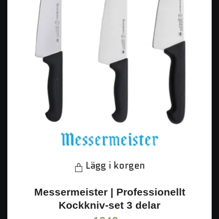
Lägg i korgen
Messermeister | Professionellt
Kockkniv-set 3 delar