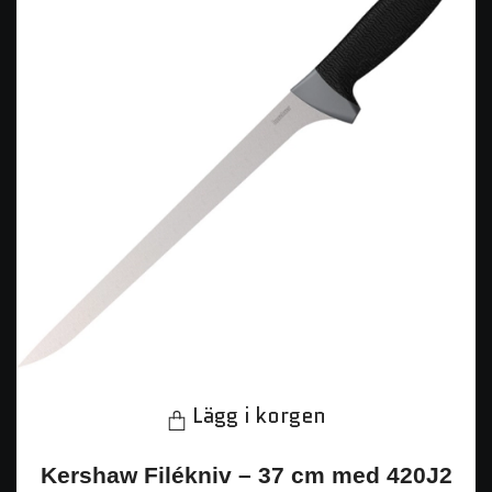
Lägg i korgen
Kershaw Filékniv – 37 cm med 420J2