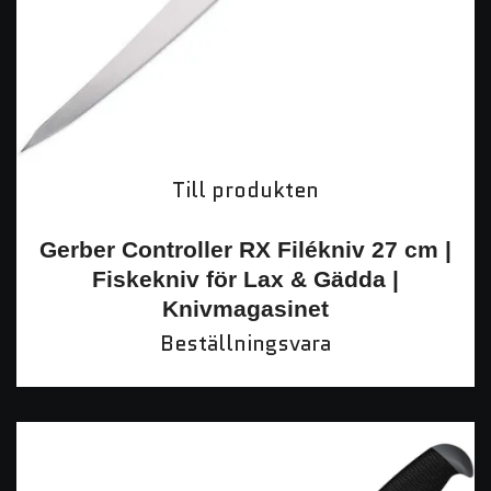
Till produkten
Gerber Controller RX Filékniv 27 cm |
Fiskekniv för Lax & Gädda |
Knivmagasinet
Beställningsvara