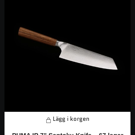
Lägg i korgen