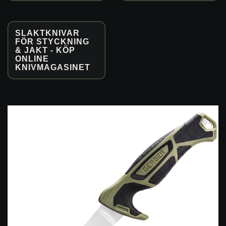
SLAKTKNIVAR
FÖR STYCKNING
& JAKT - KÖP
ONLINE
KNIVMAGASINET