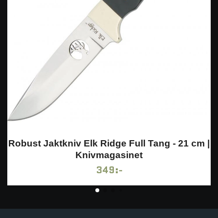
Robust Jaktkniv Elk Ridge Full Tang - 21 cm |
Knivmagasinet
349:-