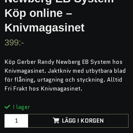
Köp online –
Knivmagasinet
399:-
Köp Gerber Randy Newberg EB System hos
Knivmagasinet. Jaktkniv med utbytbara blad
för flåning, urtagning och styckning. Alltid
Fri Frakt hos Knivmagasinet.
I lager
LÄGG I KORGEN