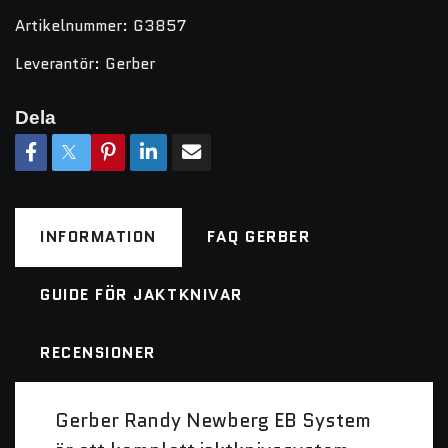
Artikelnummer:
G3857
Leverantör:
Gerber
Dela
INFORMATION
FAQ GERBER
GUIDE FÖR JAKTKNIVAR
RECENSIONER
Gerber Randy Newberg EB System