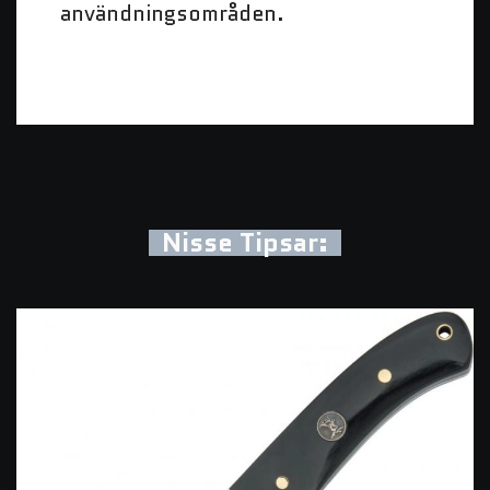
användningsområden.