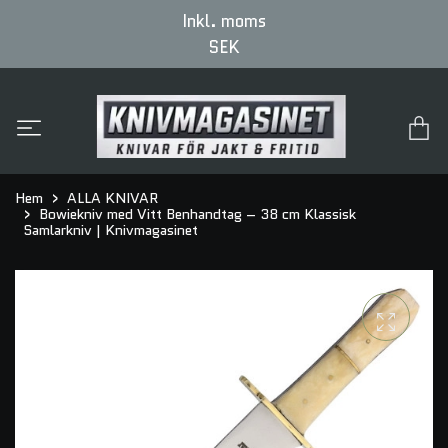
Inkl. moms
SEK
Hem
ALLA KNIVAR
Bowiekniv med Vitt Benhandtag – 38 cm Klassisk
Samlarkniv | Knivmagasinet