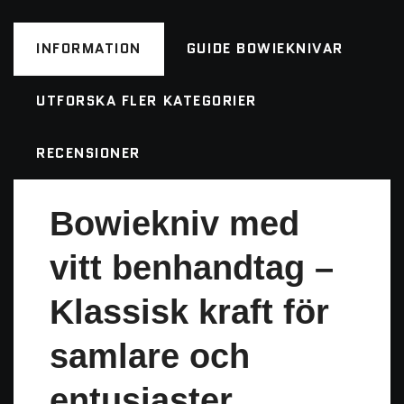
INFORMATION
GUIDE BOWIEKNIVAR
UTFORSKA FLER KATEGORIER
RECENSIONER
Bowiekniv med
vitt benhandtag –
Klassisk kraft för
samlare och
entusiaster