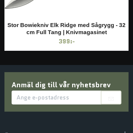
Stor Bowiekniv Elk Ridge med Sågrygg - 32
cm Full Tang | Knivmagasinet
399:-
Anmäl dig till vår nyhetsbrev