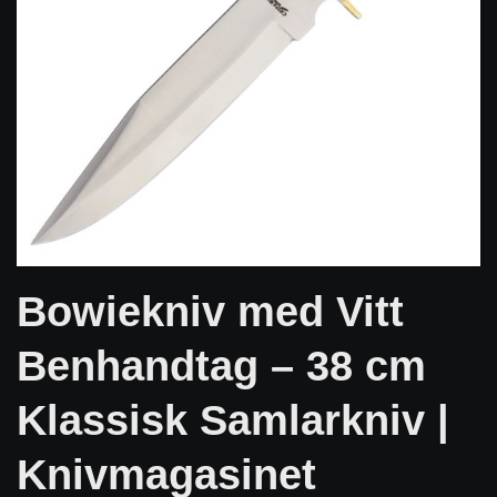
Bowiekniv med Vitt
Benhandtag – 38 cm
Klassisk Samlarkniv |
Knivmagasinet