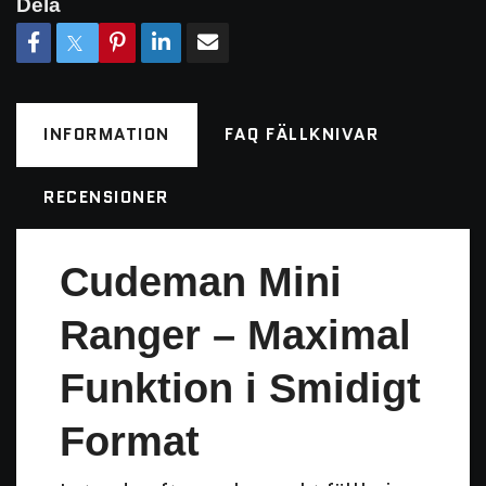
Dela
INFORMATION
FAQ FÄLLKNIVAR
RECENSIONER
Cudeman Mini
Ranger – Maximal
Funktion i Smidigt
Format