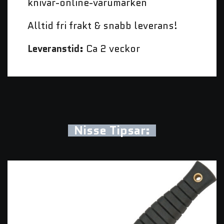
knivar-online-varumarken
Alltid fri frakt & snabb leverans!
Leveranstid:
Ca 2 veckor