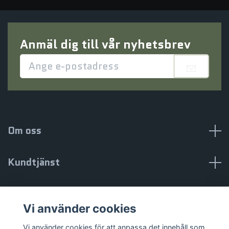
Anmäl dig till vår nyhetsbrev
Om oss
Kundtjänst
Information
Vi använder cookies
Sociala medier
Vi använder cookies för att anpassa det innehåll som