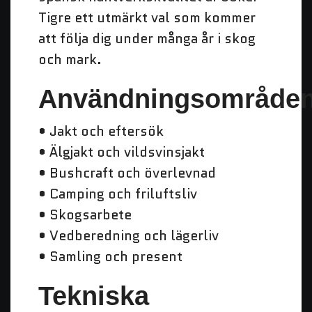
Tigre ett utmärkt val som kommer
att följa dig under många år i skog
och mark.
Användningsområde
• Jakt och eftersök
• Älgjakt och vildsvinsjakt
• Bushcraft och överlevnad
• Camping och friluftsliv
• Skogsarbete
• Vedberedning och lägerliv
• Samling och present
Tekniska