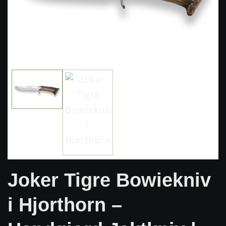
Joker Tigre Bowiekniv
i Hjorthorn –