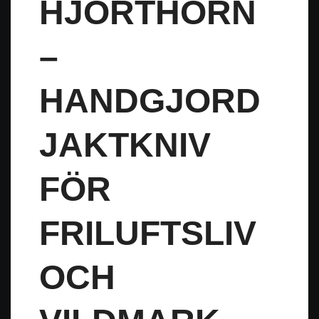
HJORTHORN
–
HANDGJORD
JAKTKNIV
FÖR
FRILUFTSLIV
OCH