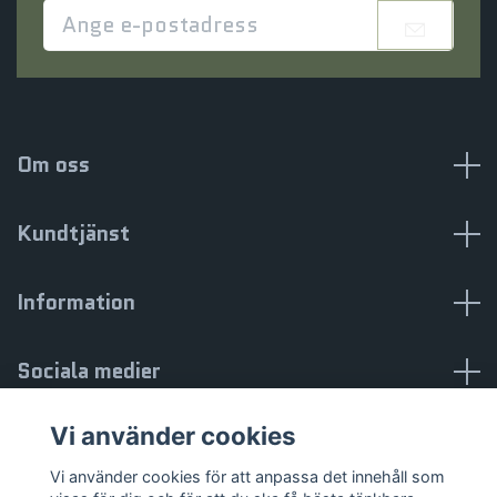
Om oss
Kundtjänst
Information
Sociala medier
Vi använder cookies
Vi använder cookies för att anpassa det innehåll som