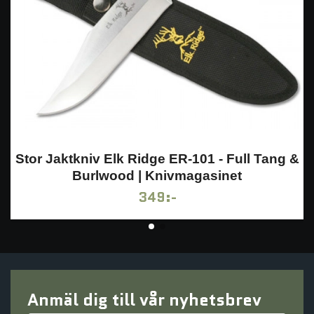
Stor Jaktkniv Elk Ridge ER-101 - Full Tang &
Burlwood | Knivmagasinet
349:-
Anmäl dig till vår nyhetsbrev