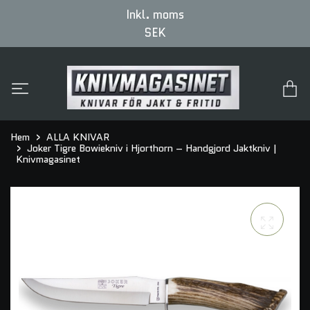
Inkl. moms
SEK
Hem
ALLA KNIVAR
Joker Tigre Bowiekniv i Hjorthorn – Handgjord Jaktkniv |
Knivmagasinet