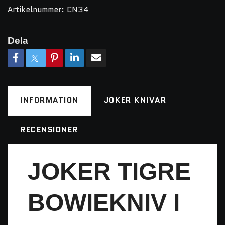
Artikelnummer:
CN34
Dela
INFORMATION
JOKER KNIVAR
RECENSIONER
JOKER TIGRE
BOWIEKNIV I